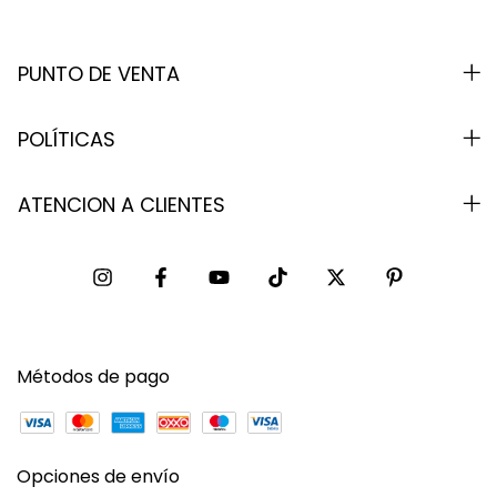
PUNTO DE VENTA
POLÍTICAS
ATENCION A CLIENTES
Métodos de pago
Opciones de envío