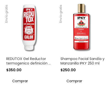
Envío gratis
Envío gratis
REDUTOX Gel Reductor
Shampoo Facial Sandía y
termogenico definición y
Manzanilla IPKY 250 ml
firmeza
$350.00
$250.00