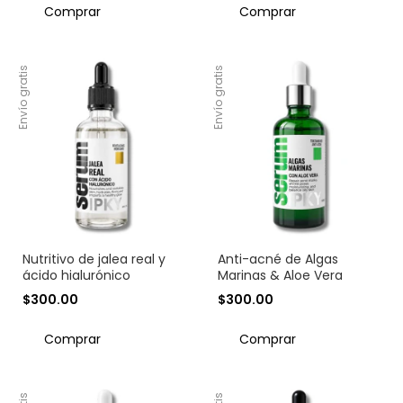
Envío gratis
Envío gratis
Nutritivo de jalea real y
Anti-acné de Algas
ácido hialurónico
Marinas & Aloe Vera
$300.00
$300.00