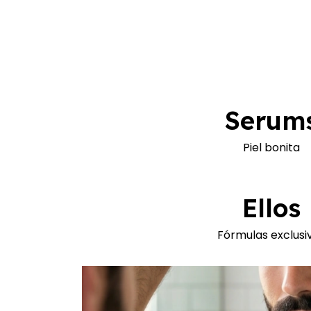
Serum
Piel bonita
Ellos
Fórmulas exclusi