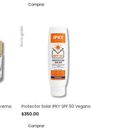
Envío gratis
 crema
Protector Solar IPKY SPF 50 Vegano
$350.00