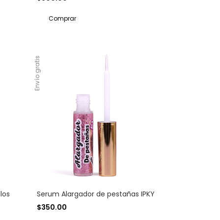
Envío gratis
llos
Serum Alargador de pestañas IPKY
$350.00