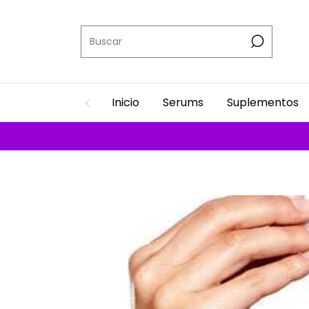
Inicio
Serums
Suplementos