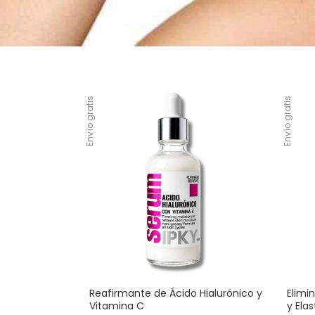
Envío gratis
Envío gratis
Reafirmante de Ácido Hialurónico y
Elimi
Vitamina C
y Ela