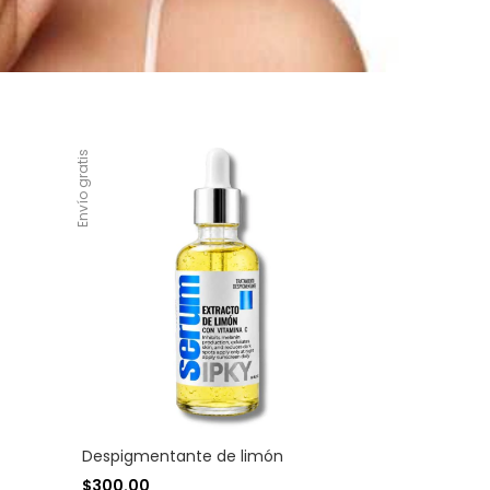
Envío gratis
Despigmentante de limón
$300.00